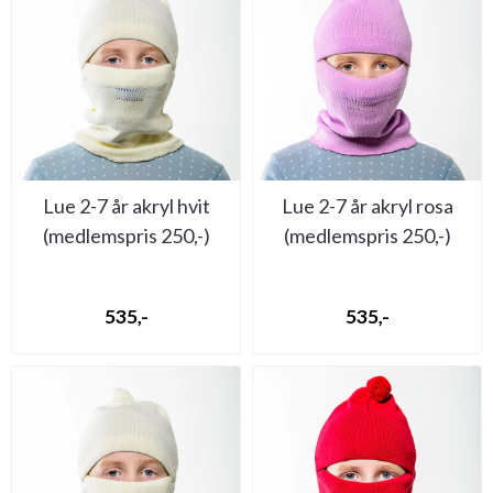
Lue 2-7 år akryl hvit
Lue 2-7 år akryl rosa
(medlemspris 250,-)
(medlemspris 250,-)
535,-
535,-