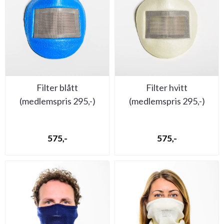
Filter blått
Filter hvitt
(medlemspris 295,-)
(medlemspris 295,-)
575,-
575,-