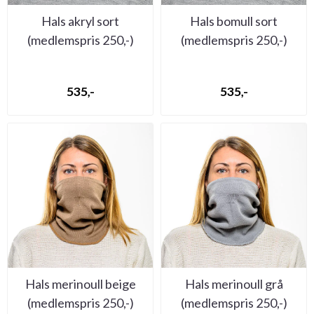
Hals akryl sort
Hals bomull sort
(medlemspris 250,-)
(medlemspris 250,-)
535,-
535,-
Hals merinoull beige
Hals merinoull grå
(medlemspris 250,-)
(medlemspris 250,-)