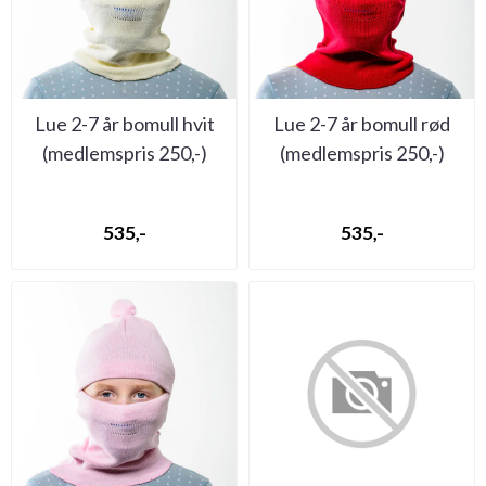
Lue 2-7 år bomull hvit
Lue 2-7 år bomull rød
(medlemspris 250,-)
(medlemspris 250,-)
535,-
535,-