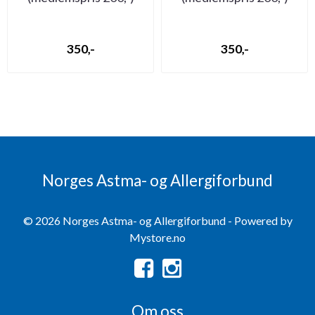
350,-
350,-
Norges Astma- og Allergiforbund
© 2026 Norges Astma- og Allergiforbund - Powered by
Mystore.no
Om oss