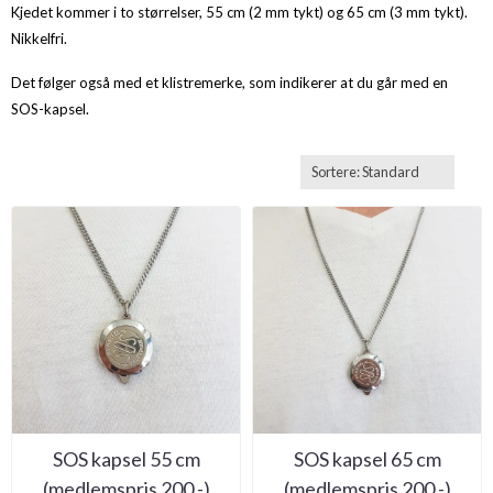
Kjedet kommer i to størrelser, 55 cm (2 mm tykt) og 65 cm (3 mm tykt).
Nikkelfri.
Det følger også med et klistremerke, som indikerer at du går med en
SOS-kapsel.
SOS kapsel 55 cm
SOS kapsel 65 cm
(medlemspris 200,-)
(medlemspris 200,-)