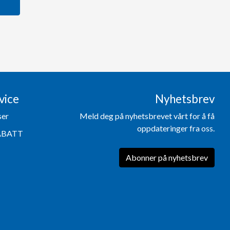
vice
Nyhetsbrev
ser
Meld deg på nyhetsbrevet vårt for å få
oppdateringer fra oss.
ABATT
Abonner på nyhetsbrev