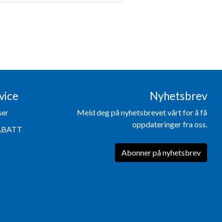
vice
Nyhetsbrev
ser
Meld deg på nyhetsbrevet vårt for å få
oppdateringer fra oss.
ABATT
Abonner på nyhetsbrev