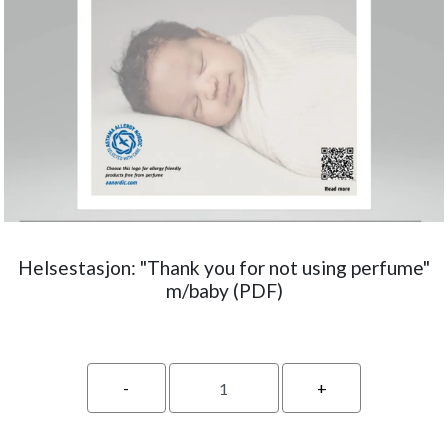
Helsestasjon: "Thank you for not using perfume"
m/baby (PDF)