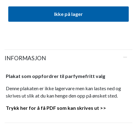
Ikke på lager
INFORMASJON
Plakat som oppfordrer til parfymefritt valg
Denne plakaten er ikke lagervare men kan lastes ned og
skrives ut slik at du kan henge den opp på ønsket sted.
Trykk her for å få PDF som kan skrives ut >>