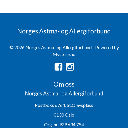
Norges Astma- og Allergiforbund
© 2026 Norges Astma- og Allergiforbund - Powered by
Mystore.no
Om oss
Norges Astma- og Allergiforbund
Postboks 6764, St.Olavsplass
0130 Oslo
Org. nr. 939 634 754