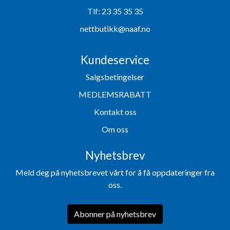
Tlf:
23 35 35 35
nettbutikk@naaf.no
Kundeservice
Salgsbetingelser
MEDLEMSRABATT
Kontakt oss
Om oss
Nyhetsbrev
Meld deg på nyhetsbrevet vårt for å få oppdateringer fra
oss.
Abonner på nyhetsbrev