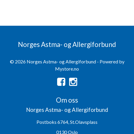
Norges Astma- og Allergiforbund
© 2026 Norges Astma- og Allergiforbund - Powered by
Mystore.no
Om oss
Norges Astma- og Allergiforbund
Postboks 6764, St.Olavsplass
0130 Oslo