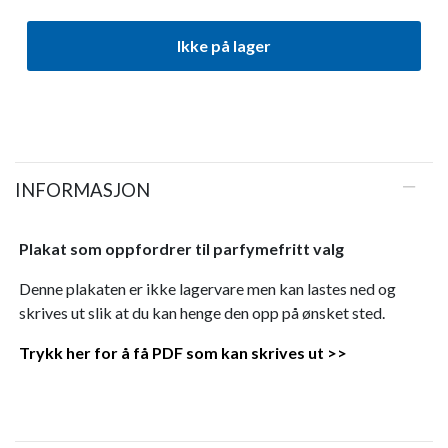
Ikke på lager
INFORMASJON
Plakat som oppfordrer til parfymefritt valg
Denne plakaten er ikke lagervare men kan lastes ned og
skrives ut slik at du kan henge den opp på ønsket sted.
Trykk her for å få PDF som kan skrives ut >>