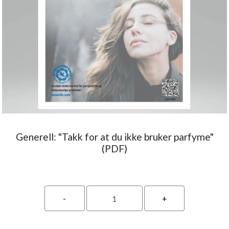
Generell: "Takk for at du ikke bruker parfyme"
(PDF)