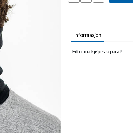
Informasjon
Filter må kjøpes separat!