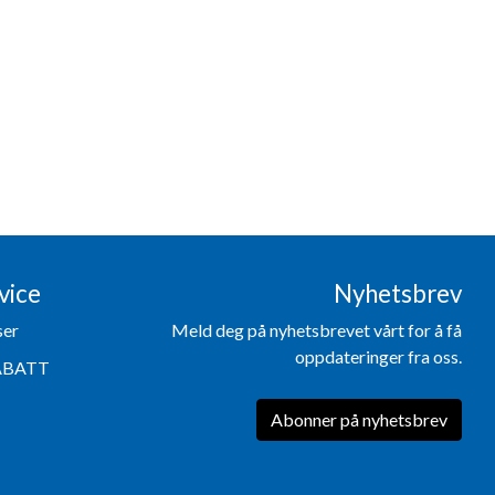
vice
Nyhetsbrev
ser
Meld deg på nyhetsbrevet vårt for å få
oppdateringer fra oss.
ABATT
Abonner på nyhetsbrev