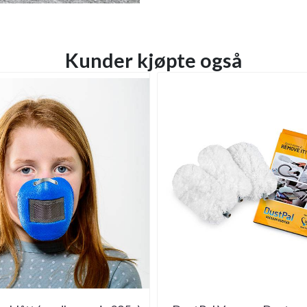
Kunder kjøpte også