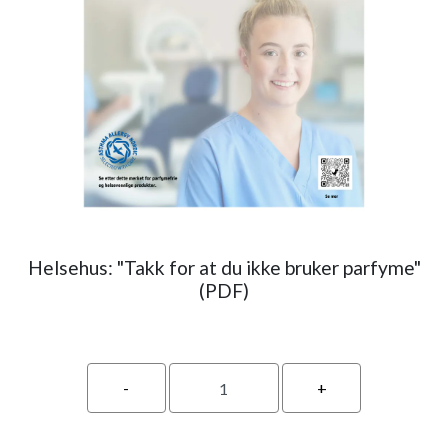
Helsehus: "Takk for at du ikke bruker parfyme"
(PDF)