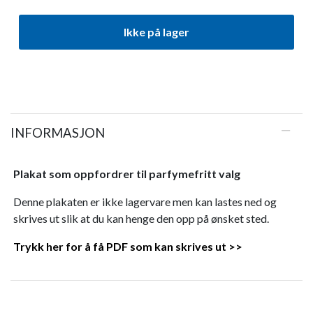
Ikke på lager
INFORMASJON
Plakat som oppfordrer til parfymefritt valg
Denne plakaten er ikke lagervare men kan lastes ned og
skrives ut slik at du kan henge den opp på ønsket sted.
Trykk her for å få PDF som kan skrives ut >>