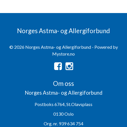
Norges Astma- og Allergiforbund
© 2026 Norges Astma- og Allergiforbund - Powered by
Mystore.no
Om oss
Norges Astma- og Allergiforbund
Postboks 6764, St.Olavsplass
0130 Oslo
Org. nr. 939 634 754