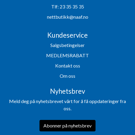
Tlf:
23 35 35 35
nettbutikk@naaf.no
Kundeservice
Salgsbetingelser
MEDLEMSRABATT
Kontakt oss
Om oss
Nyhetsbrev
Meld deg på nyhetsbrevet vårt for å få oppdateringer fra
oss.
Abonner på nyhetsbrev