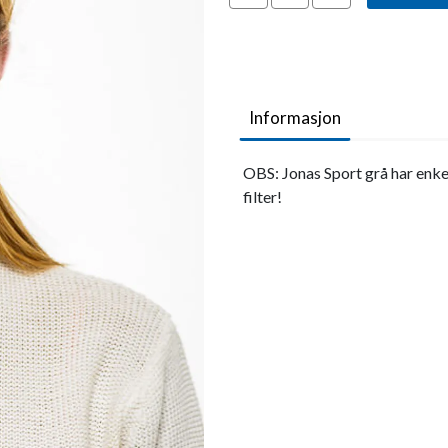
Informasjon
OBS: Jonas Sport grå har enke
filter!