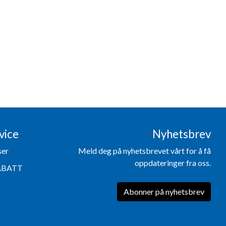
vice
Nyhetsbrev
ser
Meld deg på nyhetsbrevet vårt for å få
oppdateringer fra oss.
ABATT
Abonner på nyhetsbrev