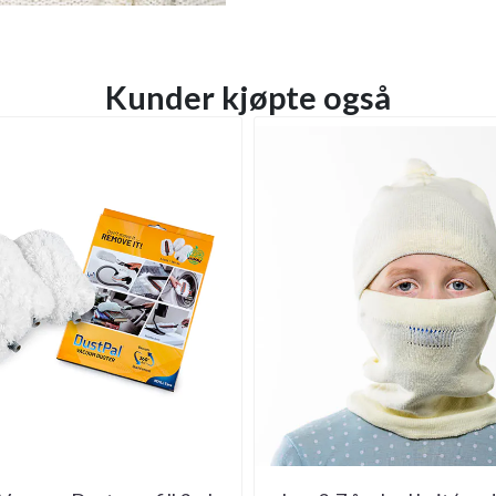
Kunder kjøpte også