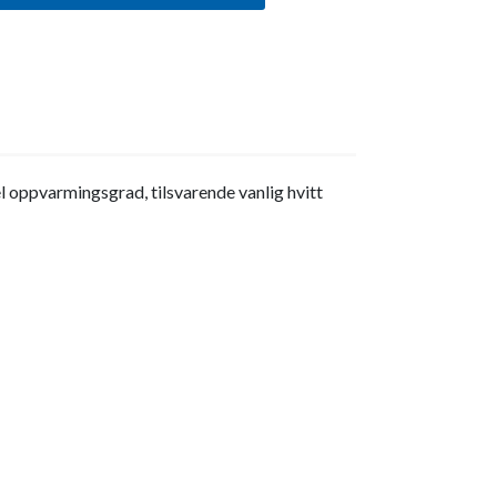
l oppvarmingsgrad, tilsvarende vanlig hvitt