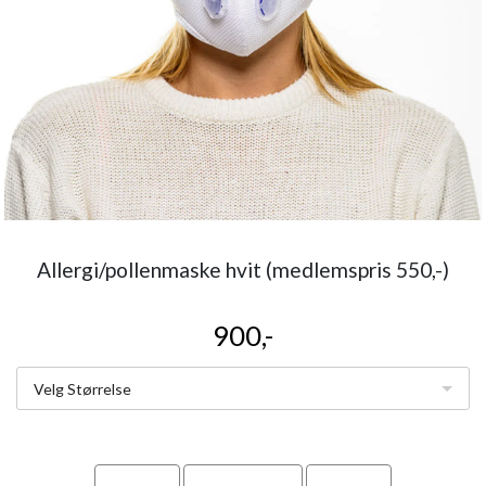
Allergi/pollenmaske hvit (medlemspris 550,-)
900,-
Velg Størrelse