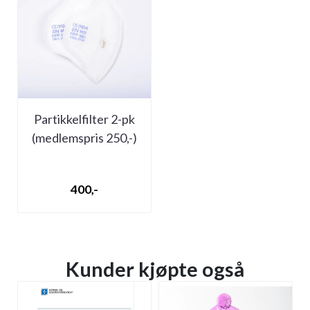
Partikkelfilter 2-pk
(medlemspris 250,-)
400,-
Kunder kjøpte også