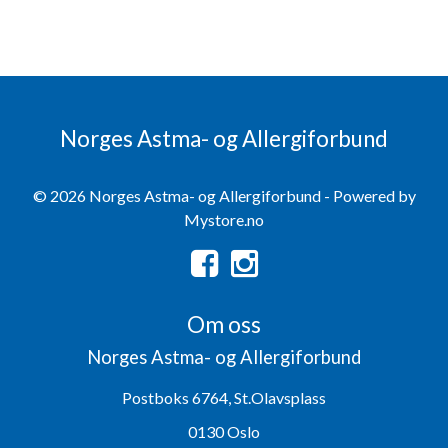
Norges Astma- og Allergiforbund
© 2026 Norges Astma- og Allergiforbund - Powered by
Mystore.no
Om oss
Norges Astma- og Allergiforbund
Postboks 6764, St.Olavsplass
0130 Oslo