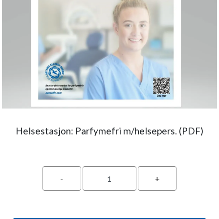
Helsestasjon: Parfymefri m/helsepers. (PDF)