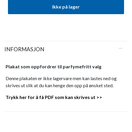
Ikke på lager
INFORMASJON
Plakat som oppfordrer til parfymefritt valg
Denne plakaten er ikke lagervare men kan lastes ned og
skrives ut slik at du kan henge den opp på ønsket sted.
Trykk her for å få PDF som kan skrives ut >>