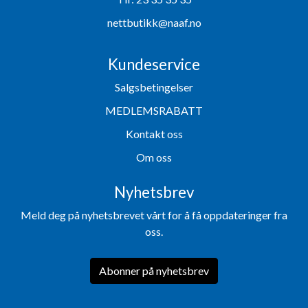
nettbutikk@naaf.no
Kundeservice
Salgsbetingelser
MEDLEMSRABATT
Kontakt oss
Om oss
Nyhetsbrev
Meld deg på nyhetsbrevet vårt for å få oppdateringer fra
oss.
Abonner på nyhetsbrev