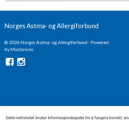
Norges Astma- og Allergiforbund
© 2026 Norges Astma- og Allergiforbund - Powered
by
Mystore.no
Dette nettstedet bruker informasjonskapsler for å fungere korrekt, an