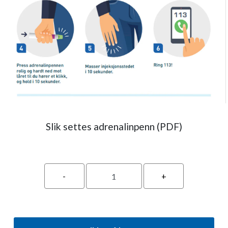
Slik settes adrenalinpenn (PDF)