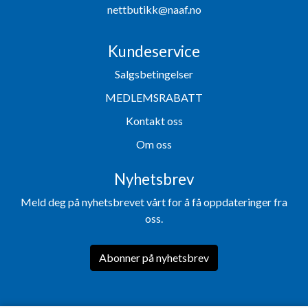
nettbutikk@naaf.no
Kundeservice
Salgsbetingelser
MEDLEMSRABATT
Kontakt oss
Om oss
Nyhetsbrev
Meld deg på nyhetsbrevet vårt for å få oppdateringer fra
oss.
Abonner på nyhetsbrev