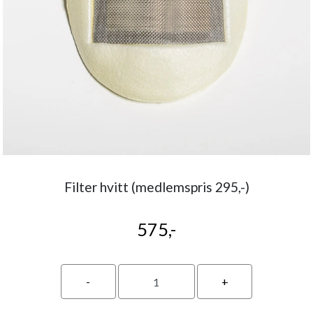
Filter hvitt (medlemspris 295,-)
575,-