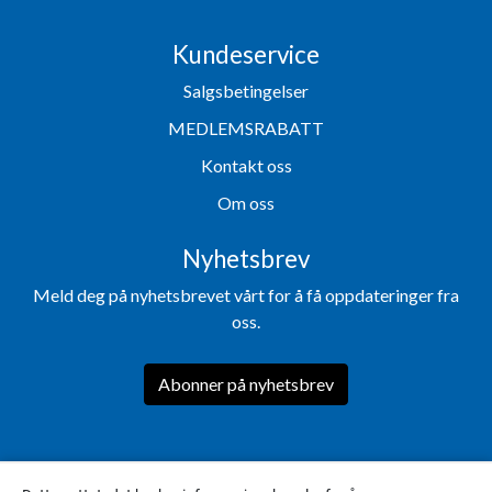
Kundeservice
Salgsbetingelser
MEDLEMSRABATT
Kontakt oss
Om oss
Nyhetsbrev
Meld deg på nyhetsbrevet vårt for å få oppdateringer fra
oss.
Abonner på nyhetsbrev