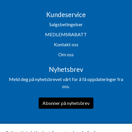
Kundeservice
Salgsbetingelser
MEDLEMSRABATT
Kontakt oss
Om oss
Nyhetsbrev
Meld deg på nyhetsbrevet vårt for å få oppdateringer fra
oss.
Abonner på nyhetsbrev