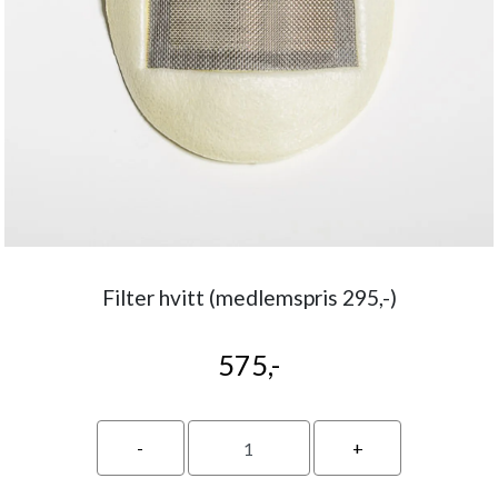
Filter hvitt (medlemspris 295,-)
575,-