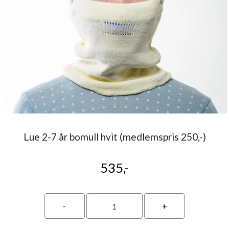
Lue 2-7 år bomull hvit (medlemspris 250,-)
535,-