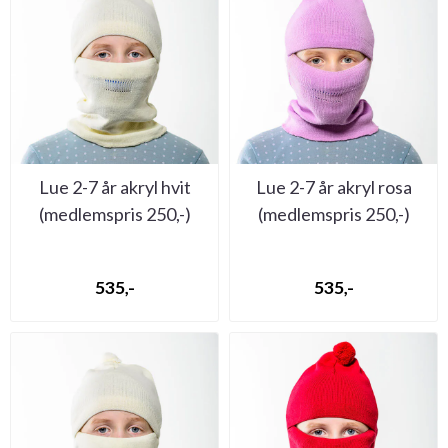
Lue 2-7 år akryl hvit
Lue 2-7 år akryl rosa
(medlemspris 250,-)
(medlemspris 250,-)
535,-
535,-