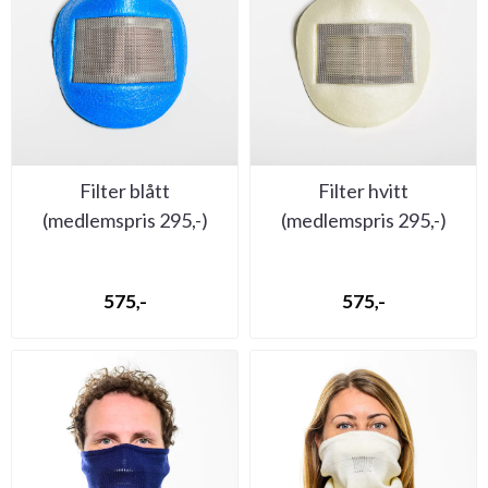
Filter blått
Filter hvitt
(medlemspris 295,-)
(medlemspris 295,-)
575,-
575,-