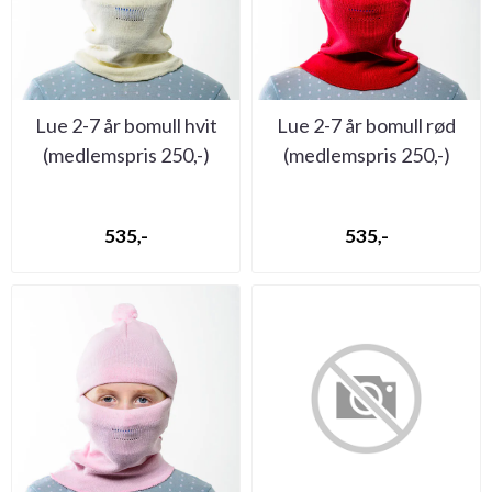
Lue 2-7 år bomull hvit
Lue 2-7 år bomull rød
(medlemspris 250,-)
(medlemspris 250,-)
535,-
535,-