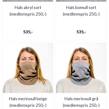
Hals akryl sort
Hals bomull sort
(medlemspris 250,-)
(medlemspris 250,-)
535,-
535,-
Hals merinoull beige
Hals merinoull grå
(medlemspris 250,-)
(medlemspris 250,-)